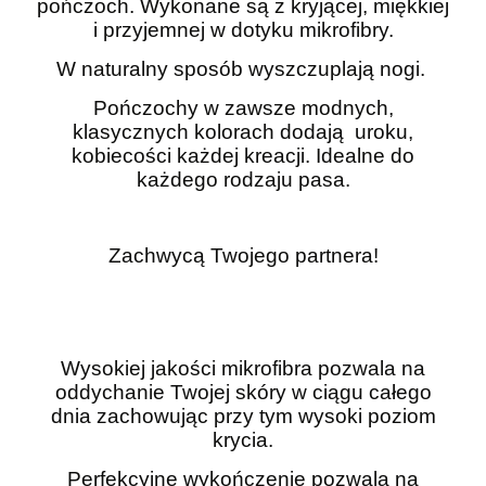
pończoch. Wykonane są z kryjącej, miękkiej
i przyjemnej w dotyku mikrofibry.
W naturalny sposób wyszczuplają nogi.
Pończochy w zawsze modnych,
klasycznych kolorach dodają uroku,
kobiecości każdej kreacji. Idealne do
każdego rodzaju pasa.
Zachwycą Twojego partnera!
Wysokiej jakości mikrofibra pozwala na
oddychanie Twojej skóry w ciągu całego
dnia zachowując przy tym wysoki poziom
krycia.
Perfekcyjne wykończenie pozwala na