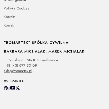
Polityka Cookies
Kontakt
Kontakt
"ROMARTEX" SPÓŁKA CYWILNA
BARBARA MICHALAK, MAREK MICHALAK
ul. Łódzka 71, 98-105 Kwiatkowice
+48 (43) 677 30 09
sklep@romartex.pl
@ROMARTEX