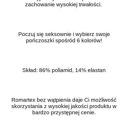
zachowanie wysokiej trwałości.
Poczuj się seksownie i wybierz swoje
pończoszki spośród 6 kolorów!
Skład: 86% poliamid, 14% elastan
Romartex bez wątpienia daje Ci możliwość
skorzystania z wysokiej jakości produktu w
bardzo przystępnej cenie.