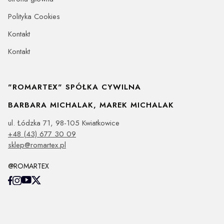
Polityka Cookies
Kontakt
Kontakt
"ROMARTEX" SPÓŁKA CYWILNA
BARBARA MICHALAK, MAREK MICHALAK
ul. Łódzka 71, 98-105 Kwiatkowice
+48 (43) 677 30 09
sklep@romartex.pl
@ROMARTEX